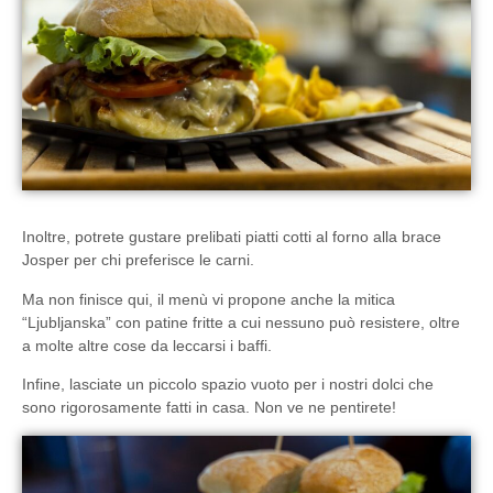
Inoltre, potrete gustare prelibati piatti cotti al
forno alla brace
Josper
per chi preferisce le carni.
Ma non finisce qui, il menù vi propone anche la mitica
“Ljubljanska”
con patine fritte a cui nessuno può resistere, oltre
a molte altre cose da leccarsi i baffi.
Infine, lasciate un piccolo spazio vuoto per i nostri
dolci che
sono rigorosamente fatti in casa
. Non ve ne pentirete!