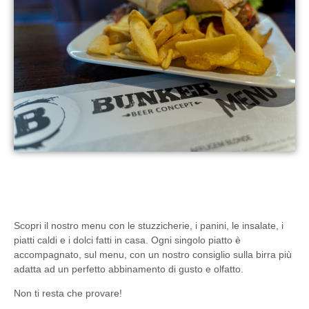
Scopri il nostro menu con le stuzzicherie, i panini, le insalate, i
piatti caldi e i dolci fatti in casa. Ogni singolo piatto è
accompagnato, sul menu, con un nostro consiglio sulla birra più
adatta ad un perfetto abbinamento di gusto e olfatto.
Non ti resta che provare!