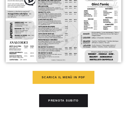
SCARICA IL MENÙ IN PDF
PRENOTA SUBITO