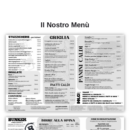
Il Nostro Menù