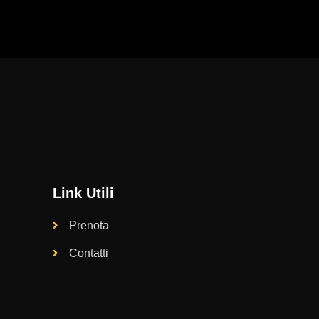
Link Utili
Prenota
Contatti