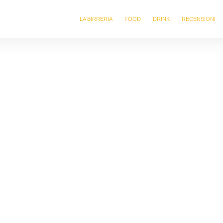
LA BIRRERIA
FOOD
DRINK
RECENSIONI