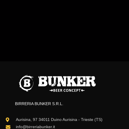
BIRRERIA BUNKER S.R.L.
Aurisina, 97 34011 Duino Aurisina - Trieste (TS)
info@birreriabunker.it