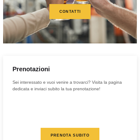
CONTATTI
Prenotazioni
Sei interessato e vuoi venire a trovarci? Visita la pagina
dedicata e inviaci subito la tua prenotazione!
PRENOTA SUBITO